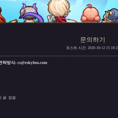
문의하기
포스트 시간: 2020-10-12 15:18:2
연략방식:
cs@eskyfun.com
 글: 없음