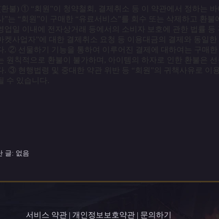
(환불) ① “회원”이 청약철회, 결제취소 등 이 약관에서 정하는 바
사”는 “회원”이 구매한 “유료서비스”를 회수 또는 삭제하고 환불
영업일 이내에 전자상거래 등에서의 소비자 보호에 관한 법률 등 
마켓사업자”에 대한 결제취소 요청 등 이용대금의 결제와 동일한
다. ② 선물하기 기능을 통하여 이루어진 결제에 대하여는 구매한
는 원칙적으로 환불이 불가하며, 아이템의 하자로 인한 환불은 선
다. ③ 현행법령 및 중대한 약관 위반 등 “회원”의 귀책사유로 
될 수 있습니다.
 글: 없음
서비스 약관
|
개인정보보호약관
|
문의하기