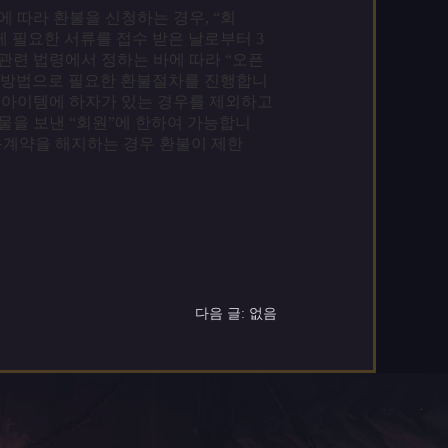
에 따라 환불을 신청하는 경우, “회
에 필요한 서류를 접수 받은 날로부터 3
관련 법령에서 정하는 바에 따라 “오픈
 방법으로 필요한 환불절차를 진행합니
 아이템에 하자가 있는 경우를 제외하고
물을 보낸 “회원”에 한하여 가능합니
이용계약을 해지하는 경우 환불이 제한
다음 글: 없음